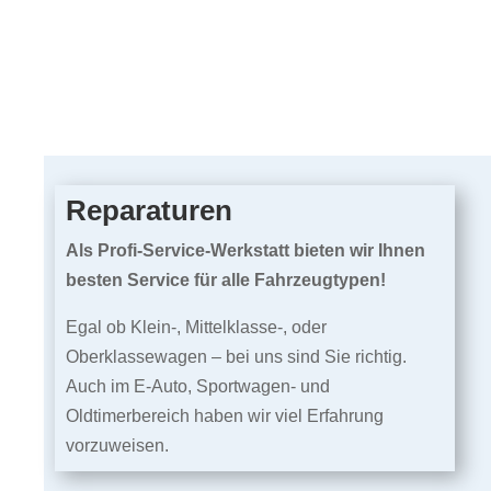
Reparaturen
Als Profi-Service-Werkstatt bieten wir Ihnen
besten Service für alle Fahrzeugtypen!
Egal ob Klein-, Mittelklasse-, oder
Oberklassewagen – bei uns sind Sie richtig.
Auch im E-Auto, Sportwagen- und
Oldtimerbereich haben wir viel Erfahrung
vorzuweisen.