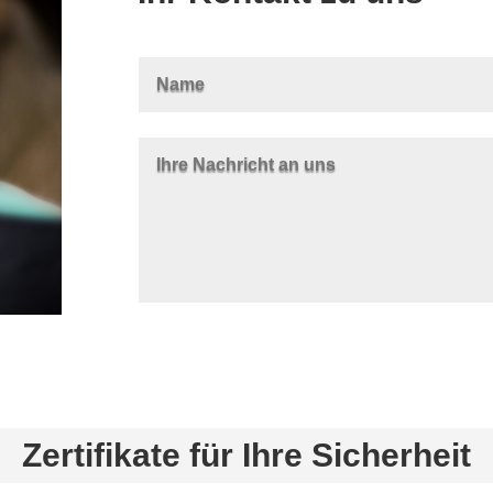
Zertifikate für Ihre Sicherheit