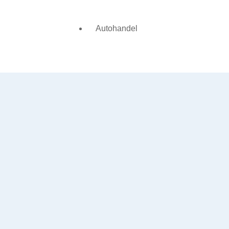
Autohandel