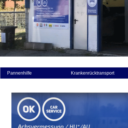
Pannenhilfe
Krankenrücktransport