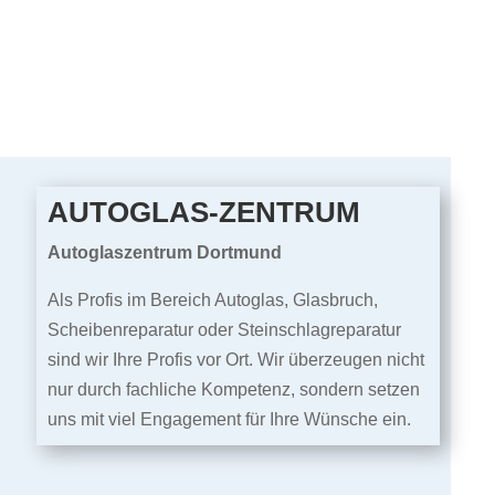
AUTOGLAS-ZENTRUM
Autoglaszentrum Dortmund
Als Profis im Bereich Autoglas, Glasbruch,
Scheibenreparatur oder Steinschlagreparatur
sind wir Ihre Profis vor Ort. Wir überzeugen nicht
nur durch fachliche Kompetenz, sondern setzen
uns mit viel Engagement für Ihre Wünsche ein.