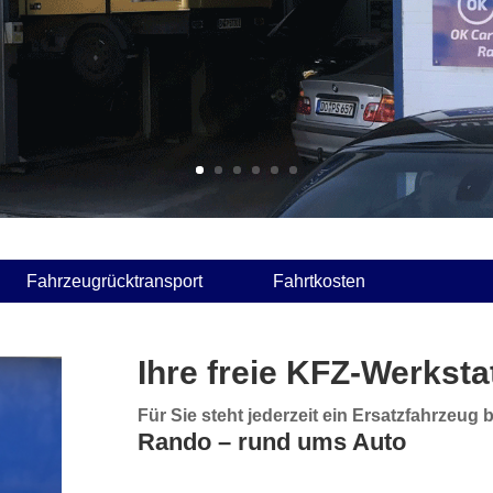
Fahrzeugrücktransport
Fahrtkosten
Ihre freie KFZ-Werkst
Für Sie steht jederzeit ein Ersatzfahrzeug 
Rando – rund ums Auto