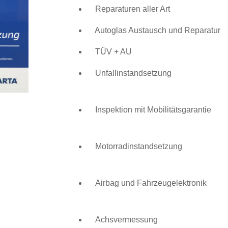
Reparaturen aller Art
Autoglas Austausch und Reparatur
TÜV + AU
Unfallinstandsetzung
Inspektion mit Mobilitätsgarantie
Motorradinstandsetzung
Airbag und Fahrzeugelektronik
Achsvermessung