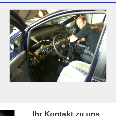
Ihr Kontakt zu uns