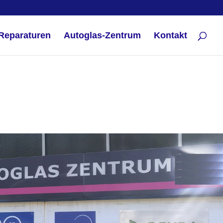
Reparaturen
Autoglas-Zentrum
Kontakt